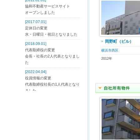
岡野町（ビル）
横浜市西区
2012年